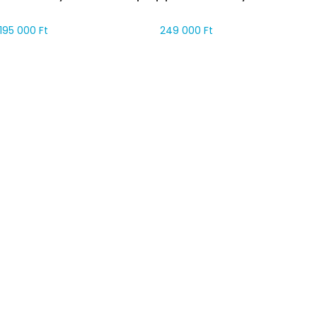
195 000
Ft
249 000
Ft