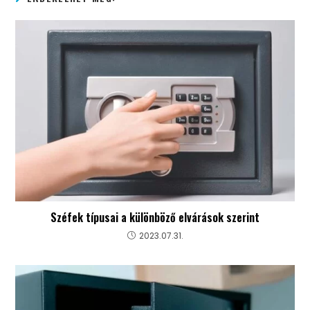
Széfek típusai a különböző elvárások szerint
2023.07.31.