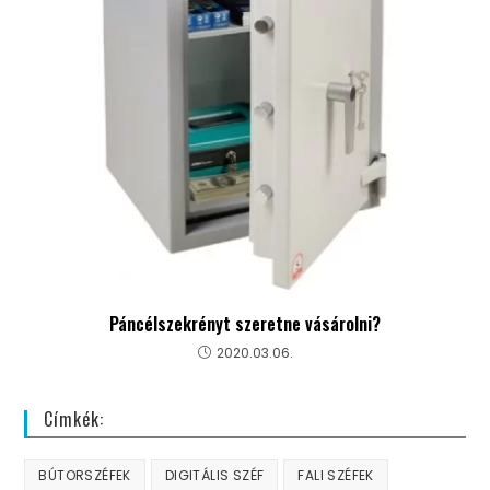
Páncélszekrényt szeretne vásárolni?
2020.03.06.
Címkék:
BÚTORSZÉFEK
DIGITÁLIS SZÉF
FALI SZÉFEK