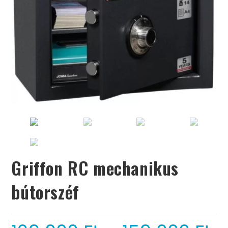
Griffon RC mechanikus
bútorszéf