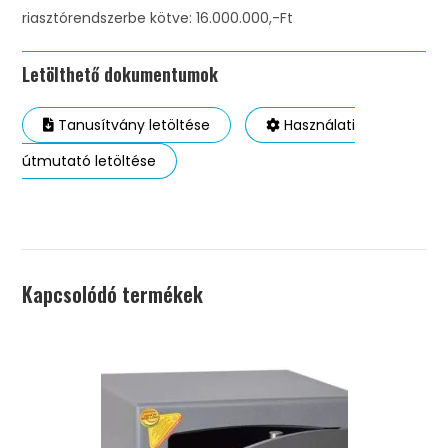
riasztórendszerbe kötve: 16.000.000,-Ft
Letölthető dokumentumok
Tanusítvány letöltése
Használati
útmutató letöltése
Kapcsolódó termékek